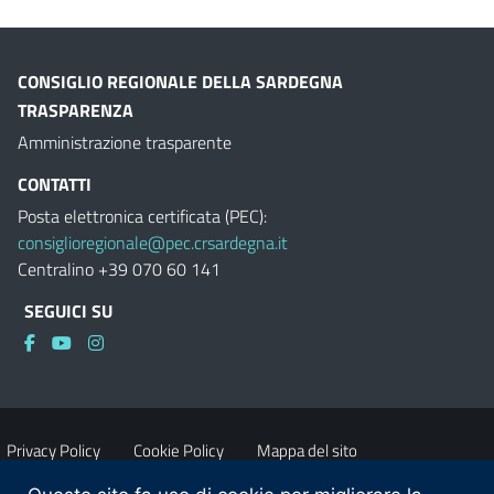
CONSIGLIO REGIONALE DELLA SARDEGNA
TRASPARENZA
Amministrazione trasparente
CONTATTI
Posta elettronica certificata (PEC):
consiglioregionale@pec.crsardegna.it
Centralino +39 070 60 141
SEGUICI SU
Privacy Policy
Cookie Policy
Mappa del sito