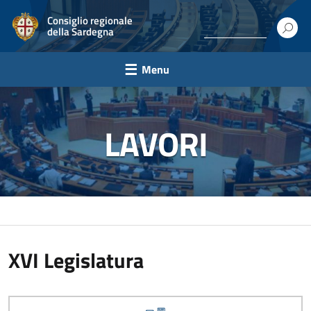
Consiglio regionale
della Sardegna
Menu
LAVORI
XVI Legislatura