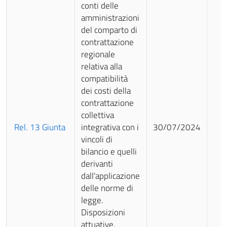
conti delle
amministrazioni
del comparto di
contrattazione
regionale
relativa alla
compatibilità
dei costi della
contrattazione
collettiva
Rel. 13 Giunta
integrativa con i
30/07/2024
vincoli di
bilancio e quelli
derivanti
dall'applicazione
delle norme di
legge.
Disposizioni
attuative.