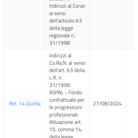
Indirizzi al Coran
ai sensi
dell'articolo 63
della legge
regionale n.
31/1998
Indirizzi al
Co.Ra.N. ai sensi
dell'art. 63 della
L.R. n.
31/1998.
ASPAL - Fondo
contrattuale per
Rel. 14 Giunta
27/08/2024
le progressioni
professionali.
Attuazione art.
15, comma 14,
della legge