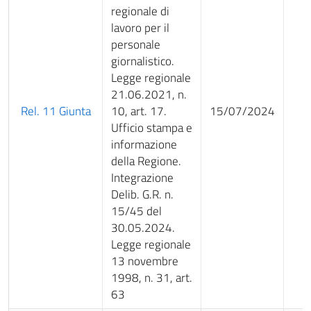
regionale di
lavoro per il
personale
giornalistico.
Legge regionale
21.06.2021, n.
Rel. 11 Giunta
10, art. 17.
15/07/2024
Ufficio stampa e
informazione
della Regione.
Integrazione
Delib. G.R. n.
15/45 del
30.05.2024.
Legge regionale
13 novembre
1998, n. 31, art.
63