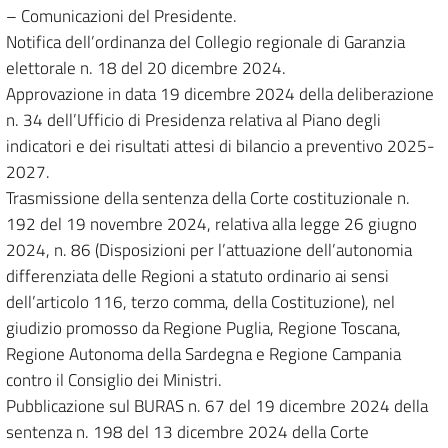
– Comunicazioni del Presidente.
Notifica dell’ordinanza del Collegio regionale di Garanzia
elettorale n. 18 del 20 dicembre 2024.
Approvazione in data 19 dicembre 2024 della deliberazione
n. 34 dell’Ufficio di Presidenza relativa al Piano degli
indicatori e dei risultati attesi di bilancio a preventivo 2025-
2027.
Trasmissione della sentenza della Corte costituzionale n.
192 del 19 novembre 2024, relativa alla legge 26 giugno
2024, n. 86 (Disposizioni per l’attuazione dell’autonomia
differenziata delle Regioni a statuto ordinario ai sensi
dell’articolo 116, terzo comma, della Costituzione), nel
giudizio promosso da Regione Puglia, Regione Toscana,
Regione Autonoma della Sardegna e Regione Campania
contro il Consiglio dei Ministri.
Pubblicazione sul BURAS n. 67 del 19 dicembre 2024 della
sentenza n. 198 del 13 dicembre 2024 della Corte