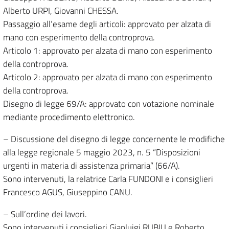
Alberto URPI, Giovanni CHESSA.
Passaggio all’esame degli articoli: approvato per alzata di
mano con esperimento della controprova.
Articolo 1: approvato per alzata di mano con esperimento
della controprova.
Articolo 2: approvato per alzata di mano con esperimento
della controprova.
Disegno di legge 69/A: approvato con votazione nominale
mediante procedimento elettronico.
– Discussione del disegno di legge concernente le modifiche
alla legge regionale 5 maggio 2023, n. 5 “Disposizioni
urgenti in materia di assistenza primaria” (66/A).
Sono intervenuti, la relatrice Carla FUNDONI e i consiglieri
Francesco AGUS, Giuseppino CANU.
– Sull’ordine dei lavori.
Sono intervenuti i consiglieri Gianluigi RUBIU e Roberto