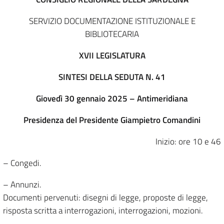
SERVIZIO DOCUMENTAZIONE ISTITUZIONALE E
BIBLIOTECARIA
XVII LEGISLATURA
SINTESI DELLA SEDUTA N. 41
Giovedì 30 gennaio 2025 – Antimeridiana
Presidenza del Presidente Giampietro Comandini
Inizio: ore 10 e 46
– Congedi.
– Annunzi.
Documenti pervenuti: disegni di legge, proposte di legge,
risposta scritta a interrogazioni, interrogazioni, mozioni.