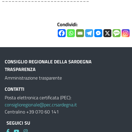
Condividi:
CONSIGLIO REGIONALE DELLA SARDEGNA
TRASPARENZA
Amministrazione trasparente
CONTATTI
Posta elettronica certificata (PEC):
consiglioregionale@pec.crsardegna.it
Centralino +39 070 60 141
SEGUICI SU