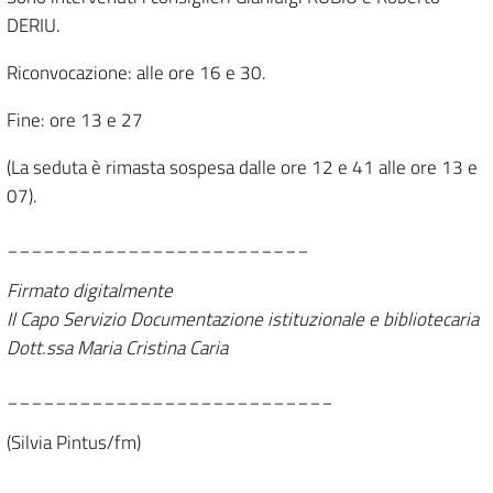
DERIU.
Riconvocazione: alle ore 16 e 30.
Fine: ore 13 e 27
(La seduta è rimasta sospesa dalle ore 12 e 41 alle ore 13 e
07).
_________________________
Firmato digitalmente
Il Capo Servizio Documentazione istituzionale e bibliotecaria
Dott.ssa Maria Cristina Caria
___________________________
(Silvia Pintus/fm)
___________________________