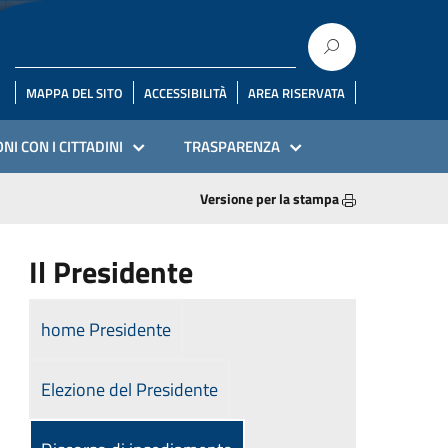
MAPPA DEL SITO
ACCESSIBILITÀ
AREA RISERVATA
NI CON I CITTADINI
TRASPARENZA
Versione per la stampa
Il Presidente
home Presidente
Elezione del Presidente