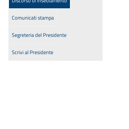
Discorso di insediamento
Comunicati stampa
Segreteria del Presidente
Scrivi al Presidente