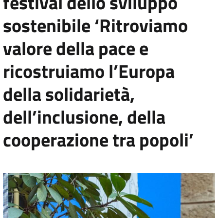
festival dello sviluppo
sostenibile ‘Ritroviamo
valore della pace e
ricostruiamo l’Europa
della solidarietà,
dell’inclusione, della
cooperazione tra popoli’