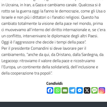
in Ucraina, in Iran, a Gaza e cambiamo canale. Qualcosa si è
rotto se la guerra oggi la fanno le democrazie, come gli Usa o
Israele e non più i dittatori o i fanatici religiosi. Questo ha
cambiato totalmente la visione della pace nel mondo, prima
ci muovevamo all’interno del diritto internazionale e, se c’era
un conflitto, intervenivano le diplomazie degli altri Paesi.
Oggi è l’aggressore che decide i tempi della pace”.
Per il presidente Comandini si deve lavorare per il
cambiamento, “anche da qui, da Oristano, dalla Sardegna, da
Legacoop: ritroviamo il valore della pace e ricostruiamo
l’Europa, un continente della solidarietà, dell’inclusione e
della cooperazione tra popoli”.
Condividi: