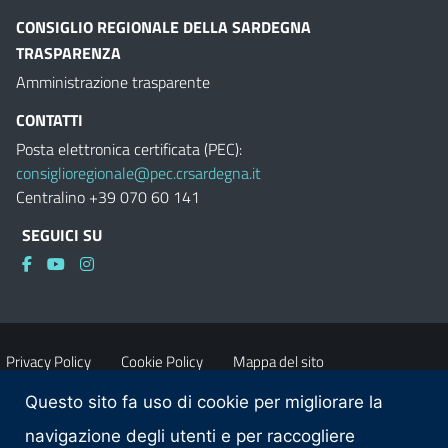
CONSIGLIO REGIONALE DELLA SARDEGNA
TRASPARENZA
Amministrazione trasparente
CONTATTI
Posta elettronica certificata (PEC):
consiglioregionale@pec.crsardegna.it
Centralino +39 070 60 141
SEGUICI SU
Privacy Policy
Cookie Policy
Mappa del sito
Questo sito fa uso di cookie per migliorare la
Accessibilità
Dichiarazione di accessibilità
navigazione degli utenti e per raccogliere