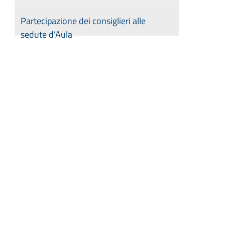
Partecipazione dei consiglieri alle
sedute d’Aula