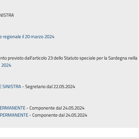
INISTRA
e regionale il 20 marzo 2024
nto previsto dall'articolo 23 dello Statuto speciale per la Sardegna nella
le 2024
E SINISTRA
- Segretario dal 22.05.2024
PERMANENTE
- Componente dal 24.05.2024
E PERMANENTE
- Componente dal 24.05.2024