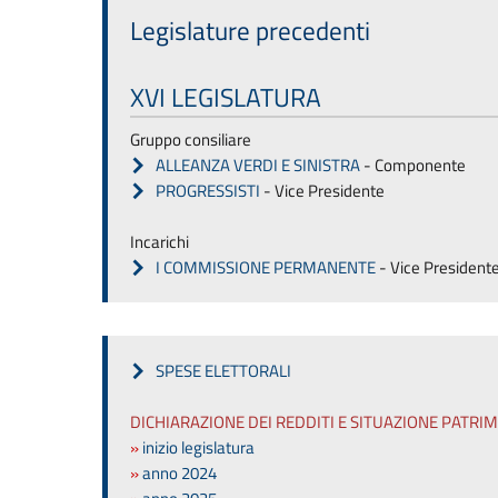
Legislature precedenti
XVI LEGISLATURA
Gruppo consiliare
ALLEANZA VERDI E SINISTRA
- Componente
PROGRESSISTI
- Vice Presidente
Incarichi
I COMMISSIONE PERMANENTE
- Vice President
SPESE ELETTORALI
DICHIARAZIONE DEI REDDITI E SITUAZIONE PATRI
»
inizio legislatura
»
anno 2024