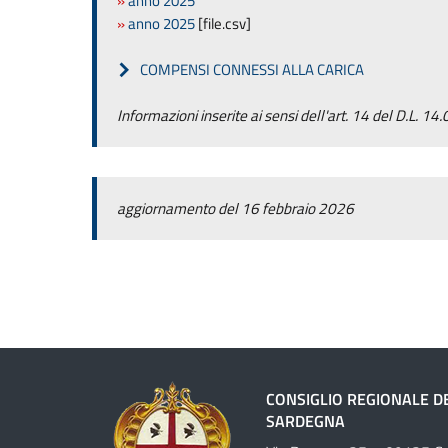
»
anno 2025
»
anno 2025
[file.csv]
COMPENSI CONNESSI ALLA CARICA
Informazioni inserite ai sensi dell'art. 14 del D.L. 14
aggiornamento del 16 febbraio 2026
CONSIGLIO REGIONALE D
SARDEGNA