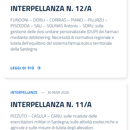
INTERPELLANZA N. 12/A
FUNDONI – DERIU – CORRIAS – PIANO – PILURZU –
PISCEDDA – SAU – SOLINAS Antonio – SORU, sulla
gestione delle dosi unitarie personalizzate (DUP) dei farmaci
mediante deblistering. Necessità di normativa regionale e
tutela dell’equilibrio del sistema farmaceutico territoriale
della Sardegna.
LEGGI DI PIÙ
INTERPELLANZE
30 MAR 2026
INTERPELLANZA N. 11/A
PIZZUTO – CASULA – CANU, sulle ricadute delle
esercitazioni militari in Sardegna, sulle attività zootecniche e
agricole e sulle misure di tutela degli allevatori.