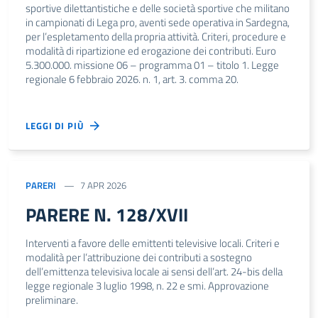
sportive dilettantistiche e delle società sportive che militano
in campionati di Lega pro, aventi sede operativa in Sardegna,
per l’espletamento della propria attività. Criteri, procedure e
modalità di ripartizione ed erogazione dei contributi. Euro
5.300.000. missione 06 – programma 01 – titolo 1. Legge
regionale 6 febbraio 2026. n. 1, art. 3. comma 20.
LEGGI DI PIÙ
PARERI
7 APR 2026
PARERE N. 128/XVII
Interventi a favore delle emittenti televisive locali. Criteri e
modalità per l’attribuzione dei contributi a sostegno
dell’emittenza televisiva locale ai sensi dell’art. 24-bis della
legge regionale 3 luglio 1998, n. 22 e smi. Approvazione
preliminare.