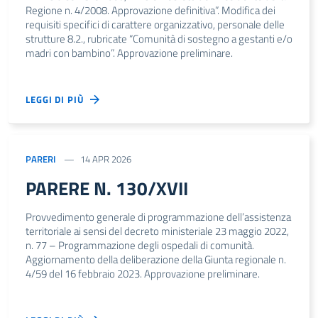
Regione n. 4/2008. Approvazione definitiva”. Modifica dei
requisiti specifici di carattere organizzativo, personale delle
strutture 8.2., rubricate “Comunità di sostegno a gestanti e/o
madri con bambino”. Approvazione preliminare.
LEGGI DI PIÙ
PARERI
14 APR 2026
PARERE N. 130/XVII
Provvedimento generale di programmazione dell’assistenza
territoriale ai sensi del decreto ministeriale 23 maggio 2022,
n. 77 – Programmazione degli ospedali di comunità.
Aggiornamento della deliberazione della Giunta regionale n.
4/59 del 16 febbraio 2023. Approvazione preliminare.