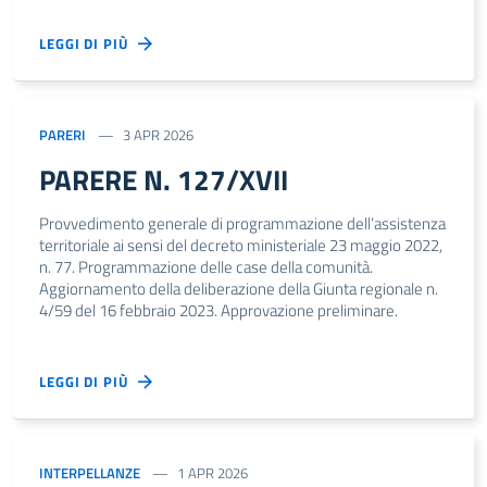
LEGGI DI PIÙ
PARERI
3 APR 2026
PARERE N. 127/XVII
Provvedimento generale di programmazione dell’assistenza
territoriale ai sensi del decreto ministeriale 23 maggio 2022,
n. 77. Programmazione delle case della comunità.
Aggiornamento della deliberazione della Giunta regionale n.
4/59 del 16 febbraio 2023. Approvazione preliminare.
LEGGI DI PIÙ
INTERPELLANZE
1 APR 2026