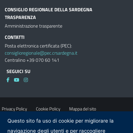
CONSIGLIO REGIONALE DELLA SARDEGNA
TRASPARENZA
Amministrazione trasparente
CONTATTI
Posta elettronica certificata (PEC):
consiglioregionale@pec.crsardegna.it
Centralino +39 070 60 141
SEGUICI SU
Privacy Policy
Cookie Policy
Mappa del sito
Questo sito fa uso di cookie per migliorare la
Accessibilità
Dichiarazione di accessibilità
navigazione degli utenti e per raccogliere