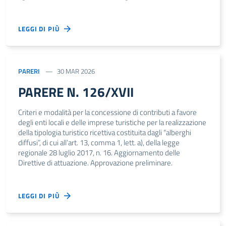
LEGGI DI PIÙ
PARERI
30 MAR 2026
PARERE N. 126/XVII
Criteri e modalità per la concessione di contributi a favore
degli enti locali e delle imprese turistiche per la realizzazione
della tipologia turistico ricettiva costituita dagli “alberghi
diffusi”, di cui all’art. 13, comma 1, lett. a), della legge
regionale 28 luglio 2017, n. 16. Aggiornamento delle
Direttive di attuazione. Approvazione preliminare.
LEGGI DI PIÙ