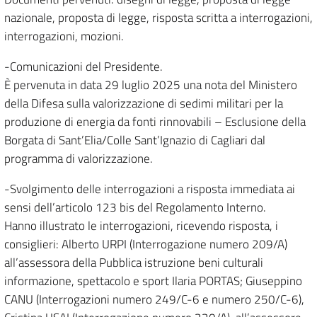
nazionale, proposta di legge, risposta scritta a interrogazioni,
interrogazioni, mozioni.
-Comunicazioni del Presidente.
È pervenuta in data 29 luglio 2025 una nota del Ministero
della Difesa sulla valorizzazione di sedimi militari per la
produzione di energia da fonti rinnovabili – Esclusione della
Borgata di Sant’Elia/Colle Sant’Ignazio di Cagliari dal
programma di valorizzazione.
-Svolgimento delle interrogazioni a risposta immediata ai
sensi dell’articolo 123 bis del Regolamento Interno.
Hanno illustrato le interrogazioni, ricevendo risposta, i
consiglieri: Alberto URPI (Interrogazione numero 209/A)
all’assessora della Pubblica istruzione beni culturali
informazione, spettacolo e sport Ilaria PORTAS; Giuseppino
CANU (Interrogazioni numero 249/C-6 e numero 250/C-6),