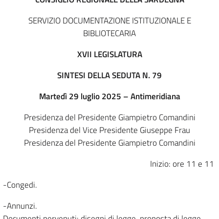
SERVIZIO DOCUMENTAZIONE ISTITUZIONALE E
BIBLIOTECARIA
XVII LEGISLATURA
SINTESI DELLA SEDUTA N. 79
Martedì 29 luglio 2025 – Antimeridiana
Presidenza del Presidente Giampietro Comandini
Presidenza del Vice Presidente Giuseppe Frau
Presidenza del Presidente Giampietro Comandini
Inizio: ore 11 e 11
-Congedi.
-Annunzi.
Documenti pervenuti: disegni di legge, proposta di legge