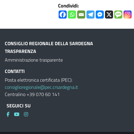
Condividi:
CONSIGLIO REGIONALE DELLA SARDEGNA
TRASPARENZA
Amministrazione trasparente
CONTATTI
Posta elettronica certificata (PEC):
consiglioregionale@pec.crsardegna.it
Centralino +39 070 60 141
SEGUICI SU