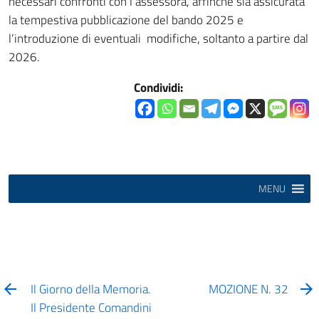
necessari confronti con l’assessora, affinché sia assicurata
la tempestiva pubblicazione del bando 2025 e
l’introduzione di eventuali modifiche, soltanto a partire dal
2026.
Condividi:
MENU
Il Giorno della Memoria.
MOZIONE N. 32
Il Presidente Comandini