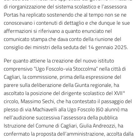
di riorganizzazione del sistema scolastico e l’assessora
Portas ha replicato sostenendo che al tempo non se ne
conoscevano i contenuti di dettaglio e che dunque le sue
affermazioni si riferivano a quanto enunciato nel
comunicato stampa che dava conto della riunione del
consiglio dei ministri della seduta del 14 gennaio 2025.
Per quanto attiene la creazione del nuovo istituto
comprensivo “Ugo Foscolo-via Stoccolma” nella città di
Cagliari, la commissione, prima della espressione del
parere sulla deliberazione della Giunta regionale, ha
ascoltato la posizione del dirigente scolastico del XVII°
circolo, Massimo Sechi, che ha contestato il passaggio del
plesso di via Machiavelli alla Ugo Foscolo (60 alunni) ma
nell’audizione successiva l’assessora della pubblica
Istruzione del Comune di Cagliari, Giulia Andreozzi, ha
confermato la proposta dell’amministrazione, accolta dalla