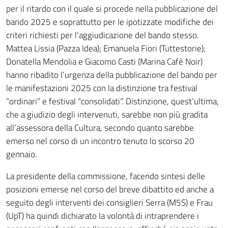
per il ritardo con il quale si procede nella pubblicazione del
bando 2025 e soprattutto per le ipotizzate modifiche dei
criteri richiesti per l’aggiudicazione del bando stesso.
Mattea Lissia (Pazza Idea); Emanuela Fiori (Tuttestorie);
Donatella Mendolia e Giacomo Casti (Marina Cafè Noir)
hanno ribadito l’urgenza della pubblicazione del bando per
le manifestazioni 2025 con la distinzione tra festival
“ordinari” e festival “consolidati”. Distinzione, quest’ultima,
che a giudizio degli intervenuti, sarebbe non più gradita
all’assessora della Cultura, secondo quanto sarebbe
emerso nel corso di un incontro tenuto lo scorso 20
gennaio.
La presidente della commissione, facendo sintesi delle
posizioni emerse nel corso del breve dibattito ed anche a
seguito degli interventi dei consiglieri Serra (M5S) e Frau
(UpT) ha quindi dichiarato la volontà di intraprendere i