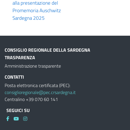
alla presentazione del
Promemoria Auschwitz
Sardegna 2025
CONSIGLIO REGIONALE DELLA SARDEGNA
TRASPARENZA
Amministrazione trasparente
CONTATTI
Posta elettronica certificata (PEC):
consiglioregionale@pec.crsardegna.it
Centralino +39 070 60 141
SEGUICI SU