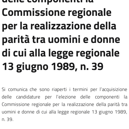
Commissione regionale
per la realizzazione della
parità tra uomini e donne
di cui alla legge regionale
13 giugno 1989, n. 39
Si comunica che sono riaperti i termini per l’acquisizione
delle candidature per l’elezione delle componenti la
Commissione regionale per la realizzazione della parità tra
uomini e donne di cui alla legge regionale 13 giugno 1989,
n. 39.