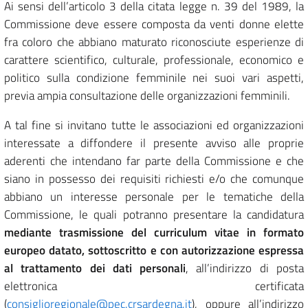
Ai sensi dell’articolo 3 della citata legge n. 39 del 1989, la
Commissione deve essere composta da venti donne elette
fra coloro che abbiano maturato riconosciute esperienze di
carattere scientifico, culturale, professionale, economico e
politico sulla condizione femminile nei suoi vari aspetti,
previa ampia consultazione delle organizzazioni femminili.
A tal fine si invitano tutte le associazioni ed organizzazioni
interessate a diffondere il presente avviso alle proprie
aderenti che intendano far parte della Commissione e che
siano in possesso dei requisiti richiesti e/o che comunque
abbiano un interesse personale per le tematiche della
Commissione, le quali potranno presentare la candidatura
mediante trasmissione del curriculum vitae in formato
europeo datato, sottoscritto e con autorizzazione espressa
al trattamento dei dati personali
, all’indirizzo di posta
elettronica certificata
(
consiglioregionale@pec.crsardegna.it
), oppure all’indirizzo