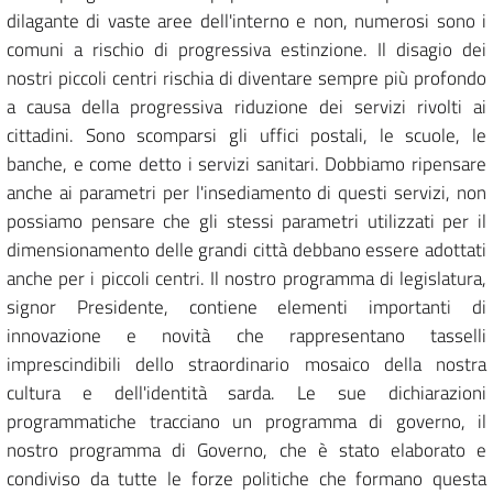
dilagante di vaste aree dell'interno e non, numerosi sono i
comuni a rischio di progressiva estinzione. Il disagio dei
nostri piccoli centri rischia di diventare sempre più profondo
a causa della progressiva riduzione dei servizi rivolti ai
cittadini. Sono scomparsi gli uffici postali, le scuole, le
banche, e come detto i servizi sanitari. Dobbiamo ripensare
anche ai parametri per l'insediamento di questi servizi, non
possiamo pensare che gli stessi parametri utilizzati per il
dimensionamento delle grandi città debbano essere adottati
anche per i piccoli centri. Il nostro programma di legislatura,
signor Presidente, contiene elementi importanti di
innovazione e novità che rappresentano tasselli
imprescindibili dello straordinario mosaico della nostra
cultura e dell'identità sarda. Le sue dichiarazioni
programmatiche tracciano un programma di governo, il
nostro programma di Governo, che è stato elaborato e
condiviso da tutte le forze politiche che formano questa