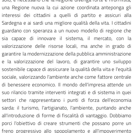
una Regione nuova la cui azione coordinata anteponga gli
interessi dei cittadini a quelli di partito e assicuri alla
Sardegna e ai sardi una migliore qualità della vita. I cittadini
guardano con speranza a un nuovo modello di regione che
sia capace di innovare il sistema, il mercato, con la
valorizzazione delle risorse locali, ma anche in grado di
garantire la modernizzazione della pubblica amministrazione
e la valorizzazione del lavoro, di garantire uno sviluppo
sostenibile capace di assicurare la qualità della vita e l'equità
sociale, valorizzando l'ambiente anche come fattore centrale
di benessere economico. Il mondo dell'impresa attende un
suo rilancio tramite interventi integrati e di sistema in quei
settori che rappresentano i punti di forza dell'economia
sarda: il turismo, l'artigianato, l'ambiente, puntando anche
all'introduzione di forme di fiscalità di vantaggio. Dobbiamo
porci l'obiettivo di creare strumenti che possano porre un
freno progressivo allo spopolamento e all'impoverimento