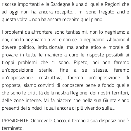
risorse importanti e la Sardegna è una di quelle Regioni che
ad oggi non ha ancora recepito… mi sono fregato anche
questa volta… non ha ancora recepito quel piano.
I problemi da affrontare sono tantissimi, non lo neghiamo a
noi, non lo neghiamo a voi e non ce lo neghiamo. Abbiamo il
dovere politico, istituzionale, ma anche etico e morale di
provare in tutte le maniere a dare le risposte possibili ai
troppi problemi che ci sono. Ripeto, noi non faremo
un'opposizione sterile, fine a se stessa, faremo
un'opposizione costruttiva, faremo un'opposizione di
proposta, siamo convinti di conoscere bene a fondo quelle
che sono le criticità della nostra Regione, dei nostri territori,
delle zone interne. Mi fa piacere che nella sua Giunta siano
presenti dei sindaci i quali ancora di più vivendo sulla…
PRESIDENTE. Onorevole Cocco, il tempo a sua disposizione è
terminato.