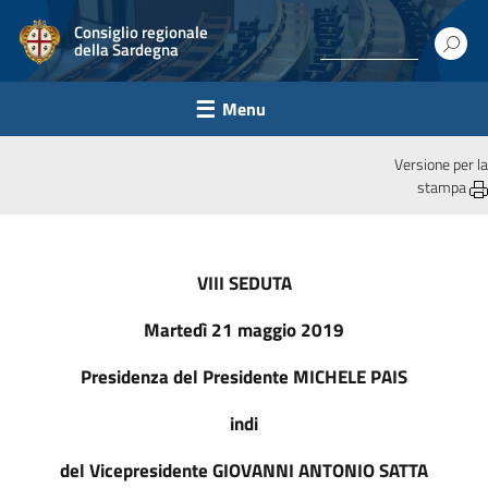
Consiglio regionale
della Sardegna
Menu
Versione per la
stampa
VIII SEDUTA
Martedì 21 maggio 2019
Presidenza del Presidente MICHELE PAIS
indi
del Vicepresidente GIOVANNI ANTONIO SATTA