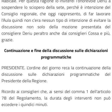
Radicale. Per questa ragione io inviterei l'onorevole Deriu a
sospendere lo sciopero della sete, perché è intenzione del
Consiglio regionale, che oggi rappresento, di far lavorare
l'Aula quindi non c'era nessun tipo di intenzione di evitare la
discussione non solo della mozione presentata del
consigliere Deriu peraltro anche dai consiglieri Cossa e più,
grazie.
Continuazione e fine della discussione sulle dichiarazioni
programmatiche
PRESIDENTE. L'ordine del giorno reca la continuazione della
discussione sulle dichiarazioni programmatiche del
Presidente della Regione.
Ricordo ai consiglieri che, ai sensi del comma 1 dell'articolo
78 del Regolamento, la durata degli interventi non può
eccedere i quindici minuti.