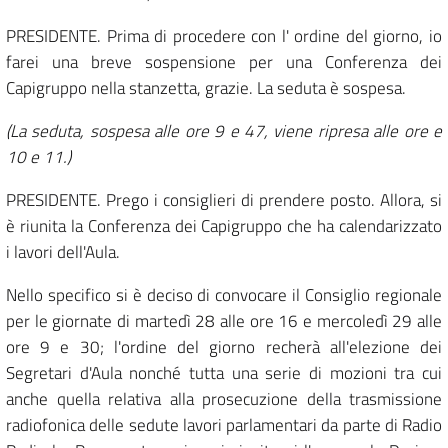
PRESIDENTE. Prima di procedere con l' ordine del giorno, io
farei una breve sospensione per una Conferenza dei
Capigruppo nella stanzetta, grazie. La seduta è sospesa.
(La seduta, sospesa alle ore 9 e 47, viene ripresa alle ore e
10 e 11.)
PRESIDENTE. Prego i consiglieri di prendere posto. Allora, si
è riunita la Conferenza dei Capigruppo che ha calendarizzato
i lavori dell'Aula.
Nello specifico si è deciso di convocare il Consiglio regionale
per le giornate di martedì 28 alle ore 16 e mercoledì 29 alle
ore 9 e 30; l'ordine del giorno recherà all'elezione dei
Segretari d'Aula nonché tutta una serie di mozioni tra cui
anche quella relativa alla prosecuzione della trasmissione
radiofonica delle sedute lavori parlamentari da parte di Radio