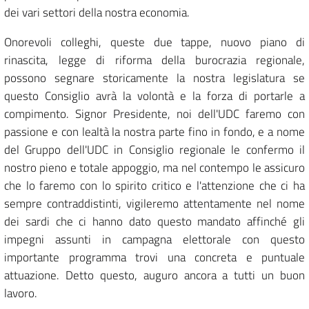
dei vari settori della nostra economia.
Onorevoli colleghi, queste due tappe, nuovo piano di
rinascita, legge di riforma della burocrazia regionale,
possono segnare storicamente la nostra legislatura se
questo Consiglio avrà la volontà e la forza di portarle a
compimento. Signor Presidente, noi dell'UDC faremo con
passione e con lealtà la nostra parte fino in fondo, e a nome
del Gruppo dell'UDC in Consiglio regionale le confermo il
nostro pieno e totale appoggio, ma nel contempo le assicuro
che lo faremo con lo spirito critico e l'attenzione che ci ha
sempre contraddistinti, vigileremo attentamente nel nome
dei sardi che ci hanno dato questo mandato affinché gli
impegni assunti in campagna elettorale con questo
importante programma trovi una concreta e puntuale
attuazione. Detto questo, auguro ancora a tutti un buon
lavoro.