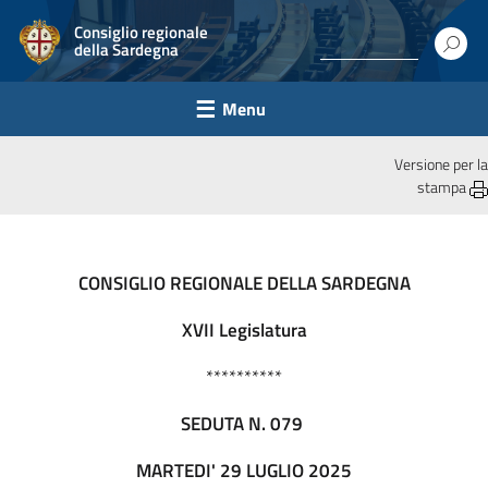
Consiglio regionale
della Sardegna
Menu
Versione per la
stampa
CONSIGLIO REGIONALE DELLA SARDEGNA
XVII Legislatura
**********
SEDUTA N. 079
MARTEDI' 29 LUGLIO 2025