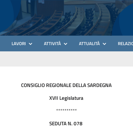
LAVORI
ATTIVITÀ
ATTUALITÀ
RELAZIO
CONSIGLIO REGIONALE DELLA SARDEGNA
XVII Legislatura
**********
SEDUTA N. 078