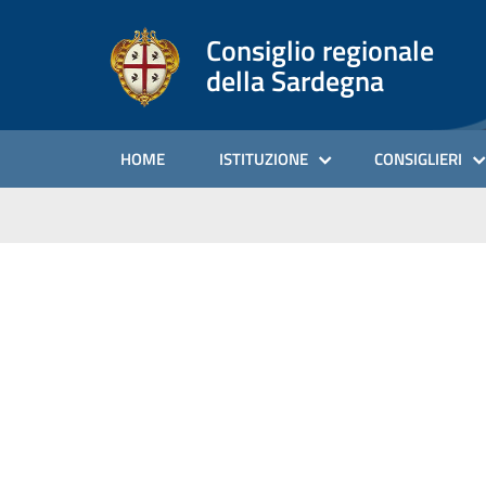
Consiglio regionale
della Sardegna
HOME
ISTITUZIONE
CONSIGLIERI