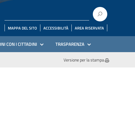
MAPPA DEL SITO
ACCESSIBILITÀ
AREA RISERVATA
NI CON I CITTADINI
TRASPARENZA
Versione per la stampa