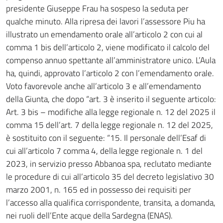
presidente Giuseppe Frau ha sospeso la seduta per
qualche minuto. Alla ripresa dei lavori l’assessore Piu ha
illustrato un emendamento orale all’articolo 2 con cui al
comma 1 bis dell’articolo 2, viene modificato il calcolo del
compenso annuo spettante all’amministratore unico. L’Aula
ha, quindi, approvato l’articolo 2 con l’emendamento orale.
Voto favorevole anche all’articolo 3 e all’emendamento
della Giunta, che dopo “art. 3 è inserito il seguente articolo:
Art. 3 bis – modifiche alla legge regionale n. 12 del 2025 il
comma 15 dell’art. 7 della legge regionale n. 12 del 2025,
è sostituito con il seguente: “15. Il personale dell’Esaf di
cui all’articolo 7 comma 4, della legge regionale n. 1 del
2023, in servizio presso Abbanoa spa, reclutato mediante
le procedure di cui all’articolo 35 del decreto legislativo 30
marzo 2001, n. 165 ed in possesso dei requisiti per
l’accesso alla qualifica corrispondente, transita, a domanda,
nei ruoli dell’Ente acque della Sardegna (ENAS).