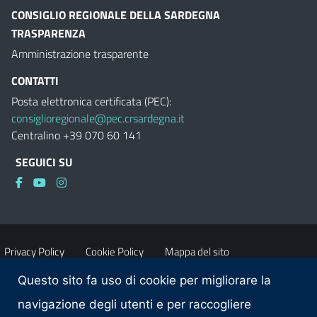
CONSIGLIO REGIONALE DELLA SARDEGNA
TRASPARENZA
Amministrazione trasparente
CONTATTI
Posta elettronica certificata (PEC):
consiglioregionale@pec.crsardegna.it
Centralino +39 070 60 141
SEGUICI SU
Privacy Policy
Cookie Policy
Mappa del sito
Questo sito fa uso di cookie per migliorare la
Accessibilità
Dichiarazione di accessibilità
navigazione degli utenti e per raccogliere