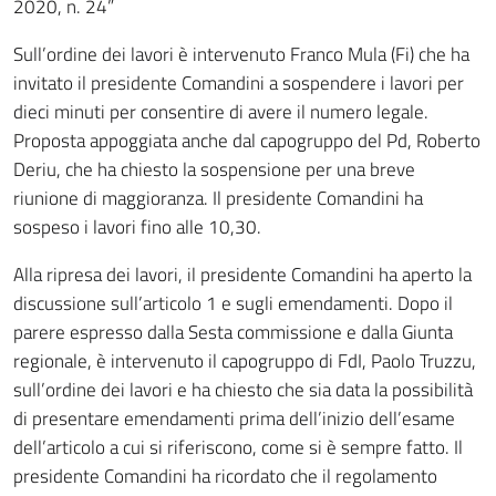
2020, n. 24”
Sull’ordine dei lavori è intervenuto Franco Mula (Fi) che ha
invitato il presidente Comandini a sospendere i lavori per
dieci minuti per consentire di avere il numero legale.
Proposta appoggiata anche dal capogruppo del Pd, Roberto
Deriu, che ha chiesto la sospensione per una breve
riunione di maggioranza. Il presidente Comandini ha
sospeso i lavori fino alle 10,30.
Alla ripresa dei lavori, il presidente Comandini ha aperto la
discussione sull’articolo 1 e sugli emendamenti. Dopo il
parere espresso dalla Sesta commissione e dalla Giunta
regionale, è intervenuto il capogruppo di FdI, Paolo Truzzu,
sull’ordine dei lavori e ha chiesto che sia data la possibilità
di presentare emendamenti prima dell’inizio dell’esame
dell’articolo a cui si riferiscono, come si è sempre fatto. Il
presidente Comandini ha ricordato che il regolamento