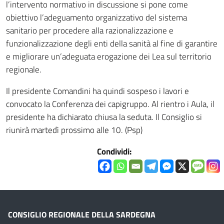
l’intervento normativo in discussione si pone come
obiettivo l’adeguamento organizzativo del sistema
sanitario per procedere alla razionalizzazione e
funzionalizzazione degli enti della sanità al fine di garantire
e migliorare un’adeguata erogazione dei Lea sul territorio
regionale.
Il presidente Comandini ha quindi sospeso i lavori e
convocato la Conferenza dei capigruppo. Al rientro i Aula, il
presidente ha dichiarato chiusa la seduta. Il Consiglio si
riunirà martedì prossimo alle 10. (Psp)
Condividi:
CONSIGLIO REGIONALE DELLA SARDEGNA