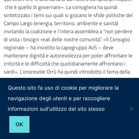
Questo sito fa uso di cookie per migliorare la
navigazione degli utenti e per raccogliere
informazioni sull'utilizzo del sito stesso
OK