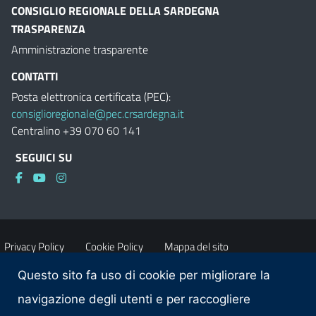
CONSIGLIO REGIONALE DELLA SARDEGNA
TRASPARENZA
Amministrazione trasparente
CONTATTI
Posta elettronica certificata (PEC):
consiglioregionale@pec.crsardegna.it
Centralino +39 070 60 141
SEGUICI SU
Privacy Policy
Cookie Policy
Mappa del sito
Questo sito fa uso di cookie per migliorare la
Accessibilità
Dichiarazione di accessibilità
navigazione degli utenti e per raccogliere