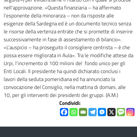
nell’approvazione. «Questa finanziaria – ha affermato
l’esponente della minoranza – non da risposte alle
esigenze della Sardegna ed è un documento tecnico senza
le risorse della vertenza entrate che si promette di inserire
successivamente in fase di assestamento di bilancio».
«L’auspicio – ha proseguito il consigliere centrista – è che
possa essere migliorata in Aula». Tra le modifiche attese da
Urpi, l’incremento di 100 milioni del fondo unico per gli
Enti Locali. Il presidente ha quindi dichiarato conclusi i
lavori della seduta pomeridiana ed ha annunciato la
convocazione del Consiglio, nella mattina di domani, alle
10, per gli interventi dei presidenti dei gruppi. (A.M.)
Condividi: