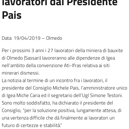
lavoratori dal Presidente
Pais
Data: 19/04/2019 – Olmedo
Per i prossimi 3 anni i 27 lavoratori della miniera di bauxite
di Olmedo (Sassari) lavoreranno alle dipendenze di Igea
nell’ambito della convenzione Ati-Ifras relativa ai siti
minerari dismessi.
La notizia al termine di un incontro fra i lavoratori, il
presidente del Consiglio Michele Pais, l’amministratore unico
di Igea Miche Caria ed il segretario dell’Ugl Simone Testoni.
Sono molto soddisfatto, ha dichiarato il presidente del
Consiglio, “per la soluzione positiva, lungamente attesa, di
una vertenza difficile che dà finalmente ai lavoratori un
futuro di certezze e stabilità.”