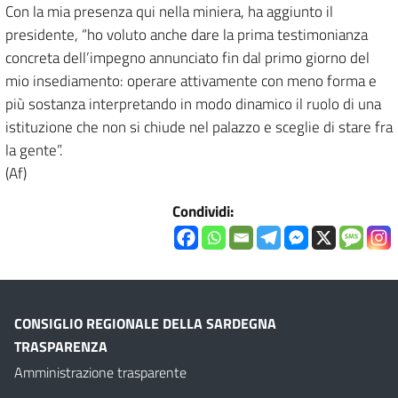
Con la mia presenza qui nella miniera, ha aggiunto il
presidente, “ho voluto anche dare la prima testimonianza
concreta dell’impegno annunciato fin dal primo giorno del
mio insediamento: operare attivamente con meno forma e
più sostanza interpretando in modo dinamico il ruolo di una
istituzione che non si chiude nel palazzo e sceglie di stare fra
la gente”.
(Af)
Condividi:
CONSIGLIO REGIONALE DELLA SARDEGNA
TRASPARENZA
Amministrazione trasparente