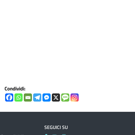
Condividi:
SEGUICI SU