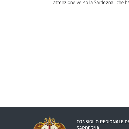
attenzione verso la Sardegna che ha 
CONSIGLIO REGIONALE D
SARDEGNA