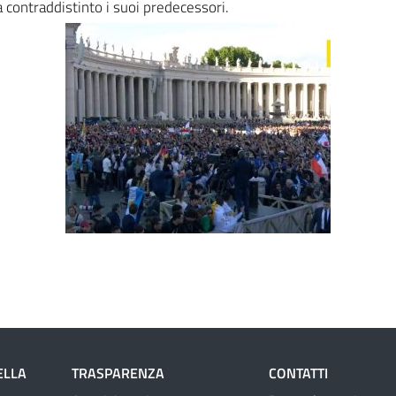
contraddistinto i suoi predecessori.
ELLA
TRASPARENZA
CONTATTI