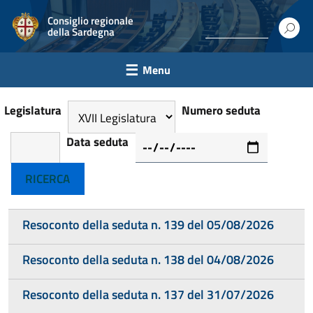
Consiglio regionale
della Sardegna
Menu
Legislatura
Numero seduta
Data seduta
Resoconto della seduta n. 139 del 05/08/2026
Resoconto della seduta n. 138 del 04/08/2026
Resoconto della seduta n. 137 del 31/07/2026