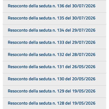
Resoconto della seduta n. 136 del 30/07/2026
Resoconto della seduta n. 135 del 30/07/2026
Resoconto della seduta n. 134 del 29/07/2026
Resoconto della seduta n. 133 del 29/07/2026
Resoconto della seduta n. 132 del 28/07/2026
Resoconto della seduta n. 131 del 26/05/2026
Resoconto della seduta n. 130 del 20/05/2026
Resoconto della seduta n. 129 del 19/05/2026
Resoconto della seduta n. 128 del 19/05/2026