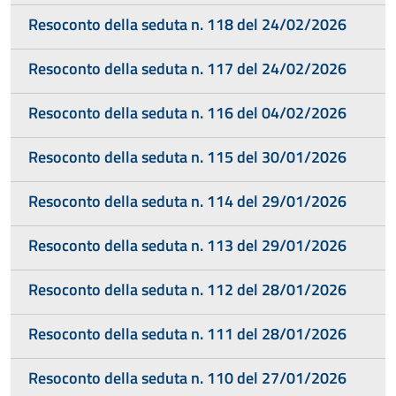
Resoconto della seduta n. 118 del 24/02/2026
Resoconto della seduta n. 117 del 24/02/2026
Resoconto della seduta n. 116 del 04/02/2026
Resoconto della seduta n. 115 del 30/01/2026
Resoconto della seduta n. 114 del 29/01/2026
Resoconto della seduta n. 113 del 29/01/2026
Resoconto della seduta n. 112 del 28/01/2026
Resoconto della seduta n. 111 del 28/01/2026
Resoconto della seduta n. 110 del 27/01/2026