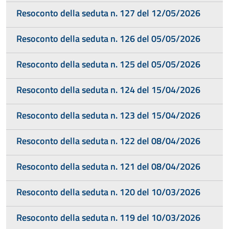
Resoconto della seduta n. 127 del 12/05/2026
Resoconto della seduta n. 126 del 05/05/2026
Resoconto della seduta n. 125 del 05/05/2026
Resoconto della seduta n. 124 del 15/04/2026
Resoconto della seduta n. 123 del 15/04/2026
Resoconto della seduta n. 122 del 08/04/2026
Resoconto della seduta n. 121 del 08/04/2026
Resoconto della seduta n. 120 del 10/03/2026
Resoconto della seduta n. 119 del 10/03/2026