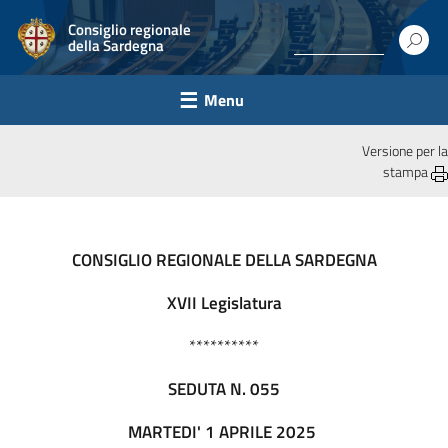
Consiglio regionale
della Sardegna
Menu
Versione per la
stampa
CONSIGLIO REGIONALE DELLA SARDEGNA
XVII Legislatura
**********
SEDUTA N. 055
MARTEDI' 1 APRILE 2025