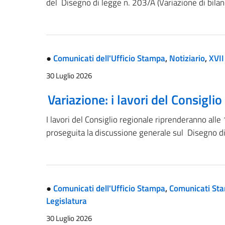
del Disegno di legge n. 203/A (Variazione di bilanc
●
Comunicati dell'Ufficio Stampa
,
Notiziario
,
XVII
30 Luglio 2026
Variazione: i lavori del Consigli
I lavori del Consiglio regionale riprenderanno alle
proseguita la discussione generale sul Disegno d
●
Comunicati dell'Ufficio Stampa
,
Comunicati Sta
Legislatura
30 Luglio 2026