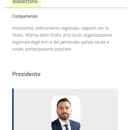
Bollettino
Competenze:
Autonomia, ordinamento regionale, rapporti con lo
Stato, riforma dello Stato, enti locali, organizzazione
regionale degli enti e del personale, polizia locale e
rurale, partecipazione popolare.
Presidente