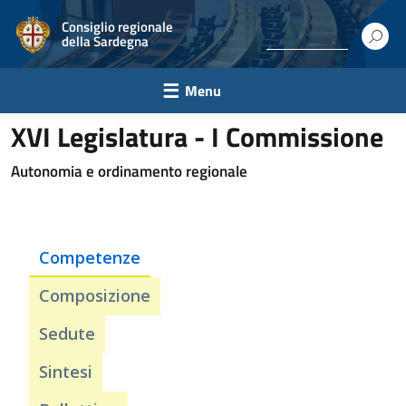
Consiglio regionale
della Sardegna
Menu
XVI Legislatura - I Commissione
Autonomia e ordinamento regionale
Competenze
Composizione
Sedute
Sintesi