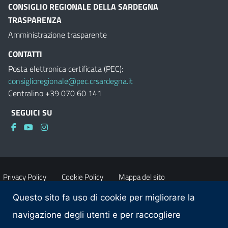
CONSIGLIO REGIONALE DELLA SARDEGNA
TRASPARENZA
Amministrazione trasparente
CONTATTI
Posta elettronica certificata (PEC):
consiglioregionale@pec.crsardegna.it
Centralino +39 070 60 141
SEGUICI SU
Privacy Policy
Cookie Policy
Mappa del sito
Questo sito fa uso di cookie per migliorare la
Accessibilità
Dichiarazione di accessibilità
navigazione degli utenti e per raccogliere