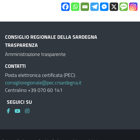
CONSIGLIO REGIONALE DELLA SARDEGNA
TRASPARENZA
Amministrazione trasparente
CONTATTI
Posta elettronica certificata (PEC):
consiglioregionale@pec.crsardegna.it
Centralino +39 070 60 141
SEGUICI SU