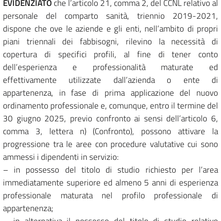
EVIDENZIATO
che l’articolo 21, comma 2, del CCNL relativo al
personale del comparto sanità, triennio 2019-2021,
dispone che ove le aziende e gli enti, nell’ambito di propri
piani triennali dei fabbisogni, rilevino la necessità di
copertura di specifici profili, al fine di tener conto
dell’esperienza e professionalità maturate ed
effettivamente utilizzate dall’azienda o ente di
appartenenza, in fase di prima applicazione del nuovo
ordinamento professionale e, comunque, entro il termine del
30 giugno 2025, previo confronto ai sensi dell’articolo 6,
comma 3, lettera n) (Confronto), possono attivare la
progressione tra le aree con procedure valutative cui sono
ammessi i dipendenti in servizio:
– in possesso del titolo di studio richiesto per l’area
immediatamente superiore ed almeno 5 anni di esperienza
professionale maturata nel profilo professionale di
appartenenza;