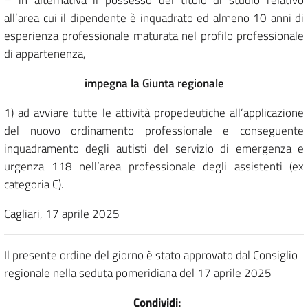
– in alternativa il possesso del titolo di studio relativo
all’area cui il dipendente è inquadrato ed almeno 10 anni di
esperienza professionale maturata nel profilo professionale
di appartenenza,
impegna la Giunta regionale
1) ad avviare tutte le attività propedeutiche all’applicazione
del nuovo ordinamento professionale e conseguente
inquadramento degli autisti del servizio di emergenza e
urgenza 118 nell’area professionale degli assistenti (ex
categoria C).
Cagliari, 17 aprile 2025
Il presente ordine del giorno è stato approvato dal Consiglio
regionale nella seduta pomeridiana del 17 aprile 2025
Condividi: