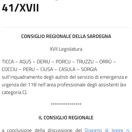
41/XVII
CONSIGLIO REGIONALE DELLA SARDEGNA
XVII Legislatura
TICCA – AGUS – DERIU – PORCU – TRUZZU – ORRÙ –
COCCIU – PERU – CIUSA – CASULA – SORGIA
sull’inquadramento degli autisti del servizio di emergenza e
urgenza del 118 nell’area professionale degli assistenti (ex
categoria C).
***************
IL CONSIGLIO REGIONALE
a conclusione della discussione del
Disegno di legge n.