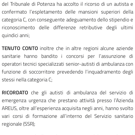
del Tribunale di Potenza ha accolto il ricorso di un autista e
confermato l’espletamento delle mansioni superiori della
categoria C, con conseguente adeguamento dello stipendio e
riconoscimento delle differenze retributive degli ultimi
quindici anni;
TENUTO CONTO
inoltre che in altre regioni alcune aziende
sanitarie hanno bandito i concorsi per l’assunzione di
operatori tecnici specializzati senior-autisti di ambulanza con
funzione di soccorritore prevedendo l’inquadramento degli
stessi nella categoria C;
RICORDATO
che gli autisti di ambulanza del servizio di
emergenza urgenza che prestano attività presso l’Azienda
AREUS, oltre all’esperienza acquisita negli anni, hanno svolto
vari corsi di formazione all’interno del Servizio sanitario
regionale (SSR);