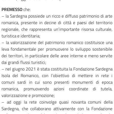
PREMESSO
che:
– la Sardegna possiede un ricco e diffuso patrimonio di arte
romanica, presente in decine di città e paesi del territorio
regionale, che rappresenta un’importante risorsa culturale,
turistica e identitaria;
– la valorizzazione del patrimonio romanico costituisce una
leva fondamentale per promuovere lo sviluppo sostenibile
dei territori, in particolare delle aree interne e meno servite
dai grandi flussi turistici;
– nel giugno 2021 è stata costituita la Fondazione Sardegna
Isola del Romanico, con l’obiettivo di mettere in rete i
comuni sardi in cui sono presenti monumenti di epoca
romanica, promuovendo azioni coordinate di tutela,
valorizzazione e promozione;
– ad oggi la rete coinvolge quasi novanta comuni della
Sardegna, che collaborano attivamente con la Fondazione