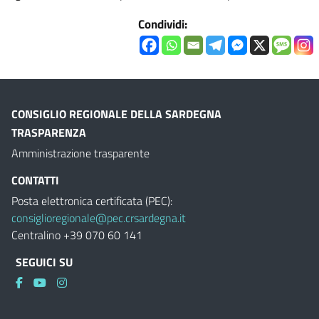
Condividi:
CONSIGLIO REGIONALE DELLA SARDEGNA
TRASPARENZA
Amministrazione trasparente
CONTATTI
Posta elettronica certificata (PEC):
consiglioregionale@pec.crsardegna.it
Centralino +39 070 60 141
SEGUICI SU