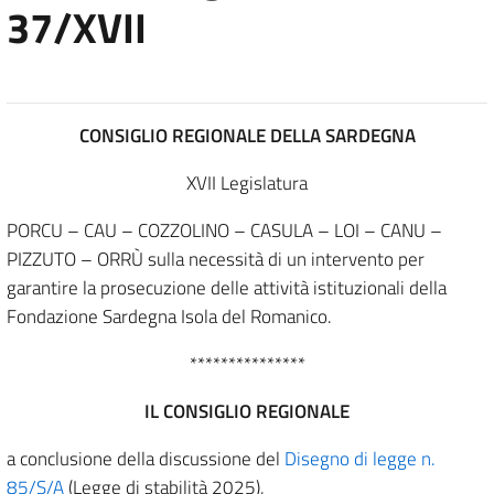
37/XVII
CONSIGLIO REGIONALE DELLA SARDEGNA
XVII Legislatura
PORCU – CAU – COZZOLINO – CASULA – LOI – CANU –
PIZZUTO – ORRÙ sulla necessità di un intervento per
garantire la prosecuzione delle attività istituzionali della
Fondazione Sardegna Isola del Romanico.
***************
IL CONSIGLIO REGIONALE
a conclusione della discussione del
Disegno di legge n.
85/S/A
(Legge di stabilità 2025),