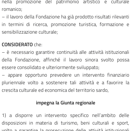
nella promozione del patrimonio artistico e culturale
romanico;
– il lavoro della Fondazione ha già prodotto risultati rilevanti
in termini di ricerca, promozione turistica, formazione e
sensibilizzazione culturale;
CONSIDERATO
che:
– è necessario garantire continuità alle attività istituzionali
della Fondazione, affinché il lavoro sinora svolto possa
essere consolidato e ulteriormente sviluppato;
– appare opportuno prevedere un intervento finanziario
pluriennale volto a sostenere tali attività e a favorire la
crescita culturale ed economica del territorio sardo,
impegna la Giunta regionale
1) a disporre un intervento specifico nell’ambito delle
disposizioni in materia di turismo, beni culturali e sport,
volto a garantire la prosecuzione delle attività istituzionali