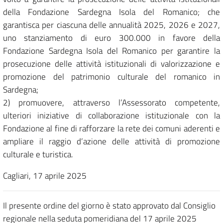
della Fondazione Sardegna Isola del Romanico; che
garantisca per ciascuna delle annualità 2025, 2026 e 2027,
uno stanziamento di euro 300.000 in favore della
Fondazione Sardegna Isola del Romanico per garantire la
prosecuzione delle attività istituzionali di valorizzazione e
promozione del patrimonio culturale del romanico in
Sardegna;
2) promuovere, attraverso l’Assessorato competente,
ulteriori iniziative di collaborazione istituzionale con la
Fondazione al fine di rafforzare la rete dei comuni aderenti e
ampliare il raggio d’azione delle attività di promozione
culturale e turistica.
Cagliari, 17 aprile 2025
Il presente ordine del giorno è stato approvato dal Consiglio
regionale nella seduta pomeridiana del 17 aprile 2025