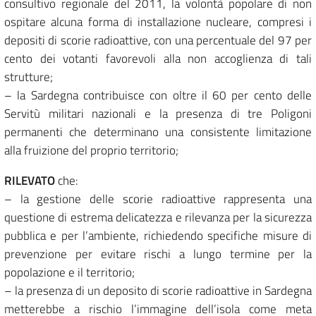
consultivo regionale del 2011, la volontà popolare di non
ospitare alcuna forma di installazione nucleare, compresi i
depositi di scorie radioattive, con una percentuale del 97 per
cento dei votanti favorevoli alla non accoglienza di tali
strutture;
– la Sardegna contribuisce con oltre il 60 per cento delle
Servitù militari nazionali e la presenza di tre Poligoni
permanenti che determinano una consistente limitazione
alla fruizione del proprio territorio;
RILEVATO
che:
– la gestione delle scorie radioattive rappresenta una
questione di estrema delicatezza e rilevanza per la sicurezza
pubblica e per l’ambiente, richiedendo specifiche misure di
prevenzione per evitare rischi a lungo termine per la
popolazione e il territorio;
– la presenza di un deposito di scorie radioattive in Sardegna
metterebbe a rischio l’immagine dell’isola come meta