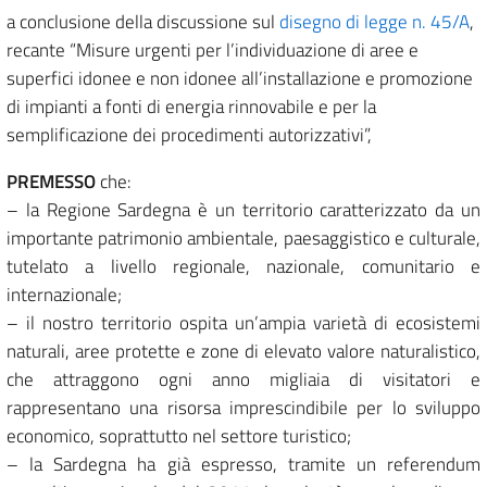
a conclusione della discussione sul
disegno di legge n. 45/A
,
recante “Misure urgenti per l’individuazione di aree e
superfici idonee e non idonee all’installazione e promozione
di impianti a fonti di energia rinnovabile e per la
semplificazione dei procedimenti autorizzativi”,
PREMESSO
che:
– la Regione Sardegna è un territorio caratterizzato da un
importante patrimonio ambientale, paesaggistico e culturale,
tutelato a livello regionale, nazionale, comunitario e
internazionale;
– il nostro territorio ospita un’ampia varietà di ecosistemi
naturali, aree protette e zone di elevato valore naturalistico,
che attraggono ogni anno migliaia di visitatori e
rappresentano una risorsa imprescindibile per lo sviluppo
economico, soprattutto nel settore turistico;
– la Sardegna ha già espresso, tramite un referendum