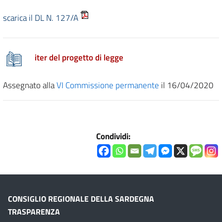
scarica il DL N. 127/A
iter del progetto di legge
Assegnato alla
VI Commissione permanente
il 16/04/2020
Condividi:
CONSIGLIO REGIONALE DELLA SARDEGNA
TRASPARENZA