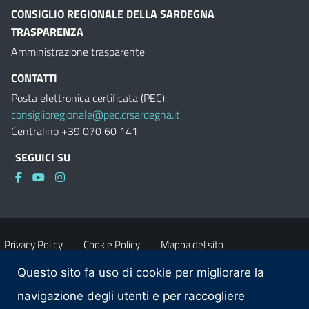
CONSIGLIO REGIONALE DELLA SARDEGNA
TRASPARENZA
Amministrazione trasparente
CONTATTI
Posta elettronica certificata (PEC):
consiglioregionale@pec.crsardegna.it
Centralino +39 070 60 141
SEGUICI SU
Privacy Policy
Cookie Policy
Mappa del sito
Questo sito fa uso di cookie per migliorare la
Accessibilità
Dichiarazione di accessibilità
navigazione degli utenti e per raccogliere