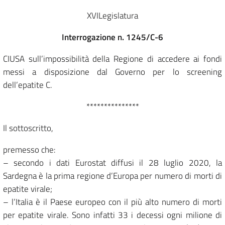
XVILegislatura
Interrogazione n. 1245/C-6
CIUSA sull’impossibilità della Regione di accedere ai fondi
messi a disposizione dal Governo per lo screening
dell’epatite C.
***************
Il sottoscritto,
premesso che:
– secondo i dati Eurostat diffusi il 28 luglio 2020, la
Sardegna è la prima regione d’Europa per numero di morti di
epatite virale;
– l’Italia è il Paese europeo con il più alto numero di morti
per epatite virale. Sono infatti 33 i decessi ogni milione di