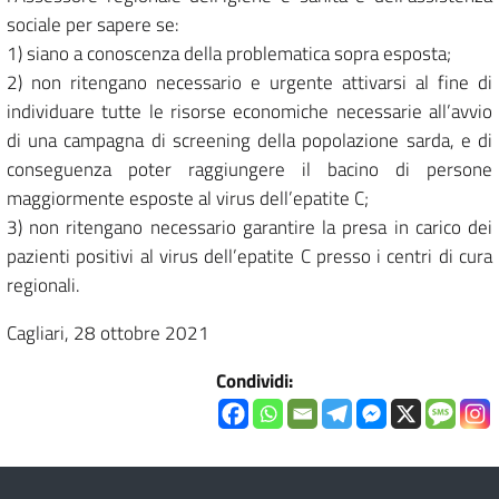
sociale per sapere se:
1) siano a conoscenza della problematica sopra esposta;
2) non ritengano necessario e urgente attivarsi al fine di
individuare tutte le risorse economiche necessarie all’avvio
di una campagna di screening della popolazione sarda, e di
conseguenza poter raggiungere il bacino di persone
maggiormente esposte al virus dell’epatite C;
3) non ritengano necessario garantire la presa in carico dei
pazienti positivi al virus dell’epatite C presso i centri di cura
regionali.
Cagliari, 28 ottobre 2021
Condividi: