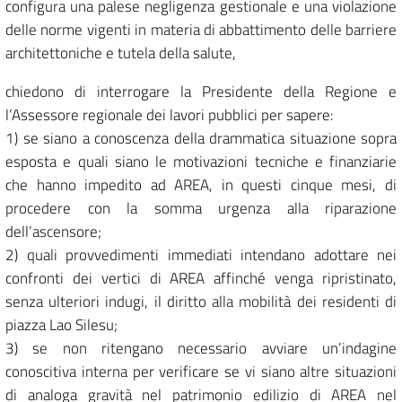
configura una palese negligenza gestionale e una violazione
delle norme vigenti in materia di abbattimento delle barriere
architettoniche e tutela della salute,
chiedono di interrogare la Presidente della Regione e
l’Assessore regionale dei lavori pubblici per sapere:
1) se siano a conoscenza della drammatica situazione sopra
esposta e quali siano le motivazioni tecniche e finanziarie
che hanno impedito ad AREA, in questi cinque mesi, di
procedere con la somma urgenza alla riparazione
dell’ascensore;
2) quali provvedimenti immediati intendano adottare nei
confronti dei vertici di AREA affinché venga ripristinato,
senza ulteriori indugi, il diritto alla mobilità dei residenti di
piazza Lao Silesu;
3) se non ritengano necessario avviare un’indagine
conoscitiva interna per verificare se vi siano altre situazioni
di analoga gravità nel patrimonio edilizio di AREA nel