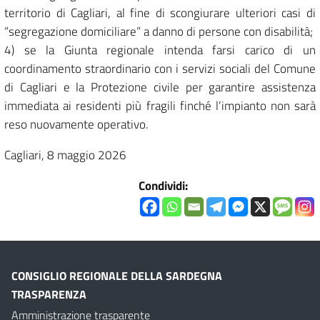
territorio di Cagliari, al fine di scongiurare ulteriori casi di
“segregazione domiciliare” a danno di persone con disabilità;
4) se la Giunta regionale intenda farsi carico di un
coordinamento straordinario con i servizi sociali del Comune
di Cagliari e la Protezione civile per garantire assistenza
immediata ai residenti più fragili finché l’impianto non sarà
reso nuovamente operativo.
Cagliari, 8 maggio 2026
Condividi:
CONSIGLIO REGIONALE DELLA SARDEGNA
TRASPARENZA
Amministrazione trasparente