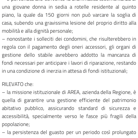
una giovane donna in sedia a rotelle residente al quinto
piano, la quale da 150 giorni non può varcare la soglia di
casa, subendo una gravissima lesione del proprio diritto alla
mobilità e alla dignità personale;
– nonostante i solleciti dei condomini, che risulterebbero in
regola con il pagamento degli oneri accessori, gli organi di
gestione dello stabile avrebbero addotto la mancanza di
fondi necessari per anticipare i lavori di riparazione, restando
in una condizione di inerzia in attesa di fondi istituzionali;
RILEVATO che:
– la missione istituzionale di AREA, azienda della Regione, è
quella di garantire una gestione efficiente del patrimonio
abitativo pubblico, assicurando standard di sicurezza e
accessibilità, specialmente verso le fasce più fragili della
popolazione;
– la persistenza del guasto per un periodo così prolungato