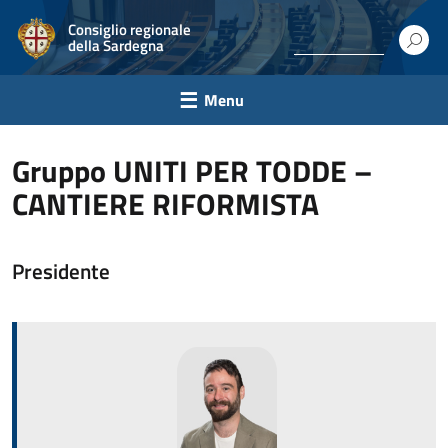
Consiglio regionale
della Sardegna
Menu
Gruppo UNITI PER TODDE –
CANTIERE RIFORMISTA
Presidente