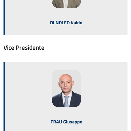
DI NOLFO Valdo
Vice Presidente
FRAU Giuseppe