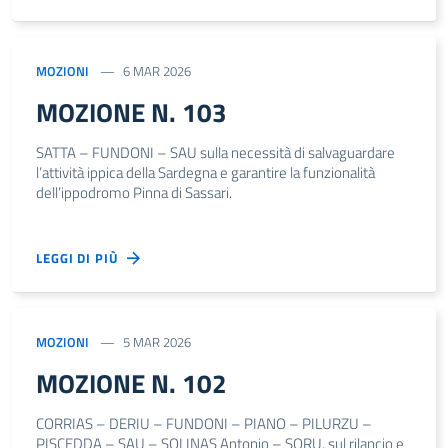
MOZIONI
6 MAR 2026
MOZIONE N. 103
SATTA – FUNDONI – SAU sulla necessità di salvaguardare
l’attività ippica della Sardegna e garantire la funzionalità
dell’ippodromo Pinna di Sassari.
LEGGI DI PIÙ
MOZIONI
5 MAR 2026
MOZIONE N. 102
CORRIAS – DERIU – FUNDONI – PIANO – PILURZU –
PISCEDDA – SAU – SOLINAS Antonio – SORU, sul rilancio e