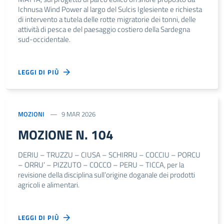
Ichnusa Wind Power al largo del Sulcis Iglesiente e richiesta
di intervento a tutela delle rotte migratorie dei tonni, delle
attività di pesca e del paesaggio costiero della Sardegna
sud-occidentale.
LEGGI DI PIÙ
MOZIONI
9 MAR 2026
MOZIONE N. 104
DERIU – TRUZZU – CIUSA – SCHIRRU – COCCIU – PORCU
– ORRU’ – PIZZUTO – COCCO – PERU – TICCA, per la
revisione della disciplina sull’origine doganale dei prodotti
agricoli e alimentari.
LEGGI DI PIÙ