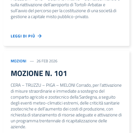
sulla riattivazione dell’aeroporto di Tortolì-Arbatax e
sull’avvio del percorso per la costituzione di una società di
gestione a capitale misto pubblico-privato.
LEGGI DI PIÙ
MOZIONI
26 FEB 2026
MOZIONE N. 101
CERA – TRUZZU – PIGA – MELONI Corrado, per l’attivazione
di misure straordinarie e immediate a sostegno del
comparto agricolo e zootecnico della Sardegna, a seguito
degli eventi meteo-climatici estremi, delle criticità sanitarie
zootecniche e dell’aumento dei costi di produzione, con
richiesta di stanziamento di risorse adeguate e attivazione di
un programma trentennale di ricapitalizzazione delle
aziende.