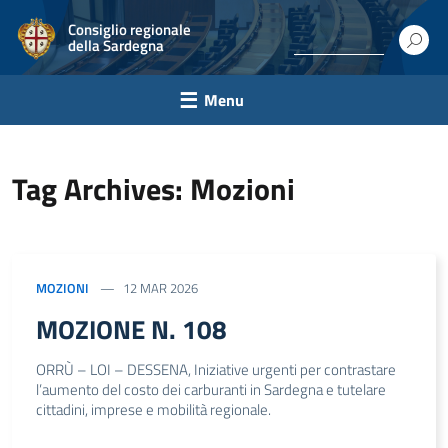
Consiglio regionale
della Sardegna
Menu
Tag Archives: Mozioni
MOZIONI
12 MAR 2026
MOZIONE N. 108
ORRÙ – LOI – DESSENA, Iniziative urgenti per contrastare
l’aumento del costo dei carburanti in Sardegna e tutelare
cittadini, imprese e mobilità regionale.