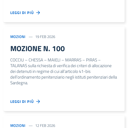
LEGGI DI PIÙ
MOZIONI
19 FEB 2026
MOZIONE N. 100
COCCIU – CHESSA – MAIELI – MARRAS – PIRAS –
TALANAS sulla richiesta di verifica dei criteri di allocazione
dei detenuti in regime di cui all’articolo 41-bis
dell’ordinamento penitenziario negli istituti penitenziari della
Sardegna.
LEGGI DI PIÙ
MOZIONI
12 FEB 2026