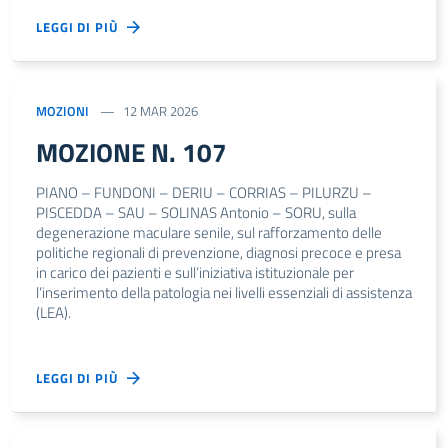
LEGGI DI PIÙ
MOZIONI
12 MAR 2026
MOZIONE N. 107
PIANO – FUNDONI – DERIU – CORRIAS – PILURZU –
PISCEDDA – SAU – SOLINAS Antonio – SORU, sulla
degenerazione maculare senile, sul rafforzamento delle
politiche regionali di prevenzione, diagnosi precoce e presa
in carico dei pazienti e sull’iniziativa istituzionale per
l’inserimento della patologia nei livelli essenziali di assistenza
(LEA).
LEGGI DI PIÙ