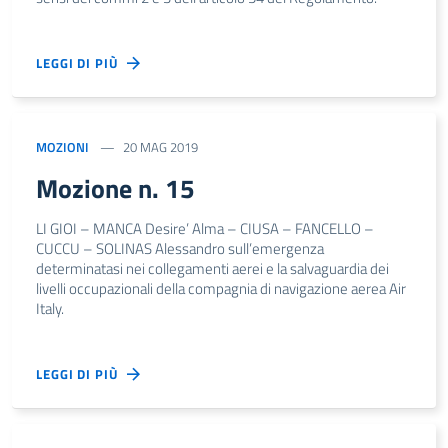
LEGGI DI PIÙ
MOZIONI
20 MAG 2019
Mozione n. 15
LI GIOI – MANCA Desire’ Alma – CIUSA – FANCELLO –
CUCCU – SOLINAS Alessandro sull’emergenza
determinatasi nei collegamenti aerei e la salvaguardia dei
livelli occupazionali della compagnia di navigazione aerea Air
Italy.
LEGGI DI PIÙ