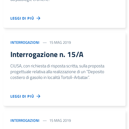
LEGGI DI PIÙ
INTERROGAZIONI
15 MAG 2019
Interrogazione n. 15/A
CIUSA, con richiesta di risposta scritta, sulla proposta
progettuale relativa alla realizzazione di un “Deposito
costiero di gasolio in località Tortolì-Arbatax”.
LEGGI DI PIÙ
INTERROGAZIONI
15 MAG 2019