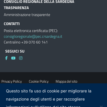
CONSIGLIO REGIONALE DELLA SARDEGNA
TRASPARENZA
Amministrazione trasparente
CONTATTI
Posta elettronica certificata (PEC):
consiglioregionale@pec.crsardegna.it
Centralino +39 070 60 141
SEGUICI SU
Privacy Policy
Cookie Policy
Mappa del sito
Questo sito fa uso di cookie per migliorare la
Accessibilità
Dichiarazione di accessibilità
navigazione degli utenti e per raccogliere