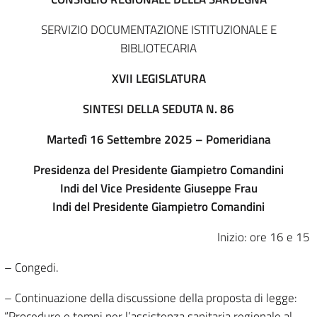
SERVIZIO DOCUMENTAZIONE ISTITUZIONALE E
BIBLIOTECARIA
XVII LEGISLATURA
SINTESI DELLA SEDUTA N. 86
Martedì 16 Settembre 2025 – Pomeridiana
Presidenza del Presidente Giampietro Comandini
Indi del Vice Presidente Giuseppe Frau
Indi del Presidente Giampietro Comandini
Inizio: ore 16 e 15
– Congedi.
– Continuazione della discussione della proposta di legge:
“Procedure e tempi per l’assistenza sanitaria regionale al