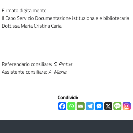
Firmato digitalmente
Il Capo Servizio Documentazione istituzionale e bibliotecaria
Dott.ssa Maria Cristina Caria
Referendario consiliare:
S. Pintus
Assistente consiliare:
A. Maxia
Condividi: