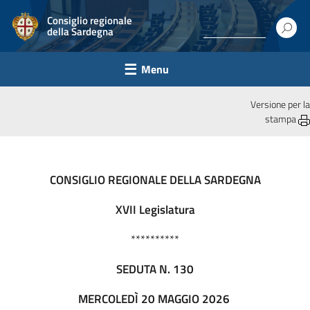
Consiglio regionale
della Sardegna
Menu
Versione per la
stampa
CONSIGLIO REGIONALE DELLA SARDEGNA
XVII Legislatura
**********
SEDUTA N. 130
MERCOLEDÌ 20 MAGGIO 2026