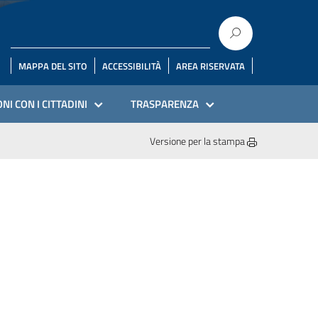
MAPPA DEL SITO
ACCESSIBILITÀ
AREA RISERVATA
NI CON I CITTADINI
TRASPARENZA
Versione per la stampa