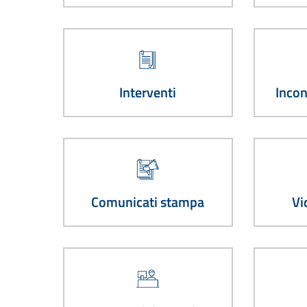
Interventi
Incon
Comunicati stampa
Vi