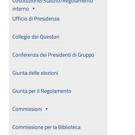
Costituzione/Statuto/Regolamento
interno
Ufficio di Presidenza
Collegio dei Questori
Conferenza dei Presidenti di Gruppo
Giunta delle elezioni
Giunta per il Regolamento
Commissioni
Commissione per la Biblioteca