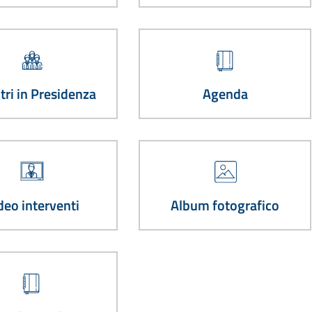
tri in Presidenza
Agenda
deo interventi
Album fotografico