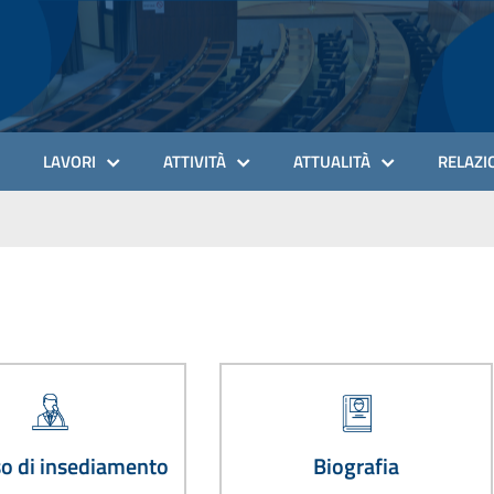
LAVORI
ATTIVITÀ
ATTUALITÀ
RELAZIO
so di insediamento
Biografia