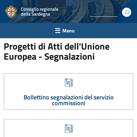
Consiglio regionale
della Sardegna
Menu
Progetti di Atti dell'Unione
Europea - Segnalazioni
Bollettino segnalazioni del servizio
commissioni